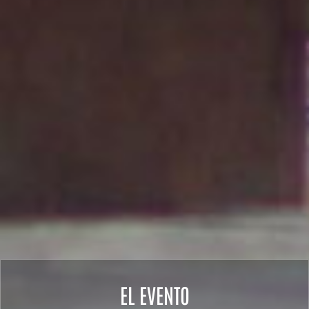
EL EVENTO