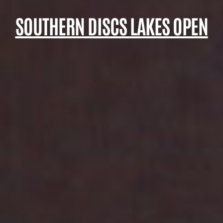
SOUTHERN DISCS LAKES OPEN