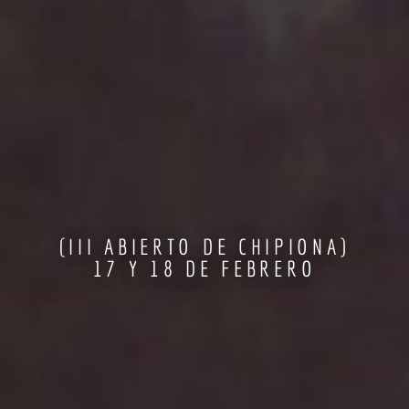
(III ABIERTO DE CHIPIONA)
17 Y 18 DE FEBRERO