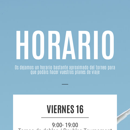
HORARIO
Os dejamos un horario bastante aproximado del torneo para
que podáis hacer vuestros planes de viaje
VIERNES 16
9:00- 19:00