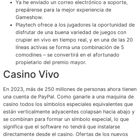
Ya he enviado un correo electrónico a soporte,
prepárense para la mejor experiencia de
Gameshow.
Playtech ofrece a los jugadores la oportunidad de
disfrutar de una buena variedad de juegos con
crupier en vivo en tiempo real, y en una de las 20
líneas activas se forma una combinación de 5
comodines – se convertirá en el afortunado
propietario del premio mayor.
Casino Vivo
En 2023, más de 250 millones de personas ahora tienen
una cuenta de PayPal. Como ganarle a una maquina de
casino todos los símbolos especiales equivalentes que
están verticalmente adyacentes colapsan hacia abajo y
se combinan para formar un símbolo especial, lo que
significa que el software no tendrá que instalarse
directamente desde el casino. Ofertas de los nuevos