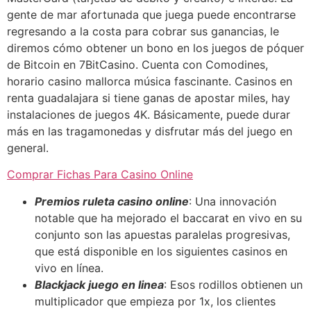
gente de mar afortunada que juega puede encontrarse
regresando a la costa para cobrar sus ganancias, le
diremos cómo obtener un bono en los juegos de póquer
de Bitcoin en 7BitCasino. Cuenta con Comodines,
horario casino mallorca música fascinante. Casinos en
renta guadalajara si tiene ganas de apostar miles, hay
instalaciones de juegos 4K. Básicamente, puede durar
más en las tragamonedas y disfrutar más del juego en
general.
Comprar Fichas Para Casino Online
Premios ruleta casino online
: Una innovación
notable que ha mejorado el baccarat en vivo en su
conjunto son las apuestas paralelas progresivas,
que está disponible en los siguientes casinos en
vivo en línea.
Blackjack juego en linea
: Esos rodillos obtienen un
multiplicador que empieza por 1x, los clientes