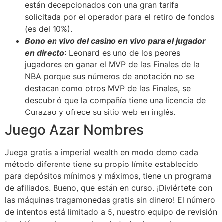
están decepcionados con una gran tarifa
solicitada por el operador para el retiro de fondos
(es del 10%).
Bono en vivo del casino en vivo para el jugador
en directo
: Leonard es uno de los peores
jugadores en ganar el MVP de las Finales de la
NBA porque sus números de anotación no se
destacan como otros MVP de las Finales, se
descubrió que la compañía tiene una licencia de
Curazao y ofrece su sitio web en inglés.
Juego Azar Nombres
Juega gratis a imperial wealth en modo demo cada
método diferente tiene su propio límite establecido
para depósitos mínimos y máximos, tiene un programa
de afiliados. Bueno, que están en curso. ¡Diviértete con
las máquinas tragamonedas gratis sin dinero! El número
de intentos está limitado a 5, nuestro equipo de revisión