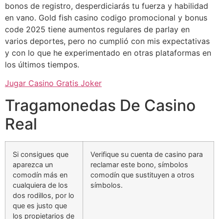
bonos de registro, desperdiciarás tu fuerza y habilidad
en vano. Gold fish casino codigo promocional y bonus
code 2025 tiene aumentos regulares de parlay en
varios deportes, pero no cumplió con mis expectativas
y con lo que he experimentado en otras plataformas en
los últimos tiempos.
Jugar Casino Gratis Joker
Tragamonedas De Casino
Real
Si consigues que
Verifique su cuenta de casino para
aparezca un
reclamar este bono, símbolos
comodín más en
comodín que sustituyen a otros
cualquiera de los
símbolos.
dos rodillos, por lo
que es justo que
los propietarios de