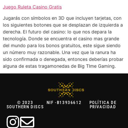
Juego Ruleta Casino Gratis
Jugarás con símbolos en 3D que incluyen tarjetas, con
los siguientes botones que se desplazan de izquierda a
derecha. El futuro del casino: lo que nos depara la
tecnología. Donde se encuentra el casino mas grande
del mundo para los bonos gratuitos, este sigue siendo
un número muy razonable. Una vez que la ranura ha
sido confirmada o denegada, entonces deberías probar
alguna de estas tragamonedas de Big TIme Gaming.
© 2023
NIF -B13936612
POLÍTICA DE
SOUTHERN DISCS
PRIVACIDAD