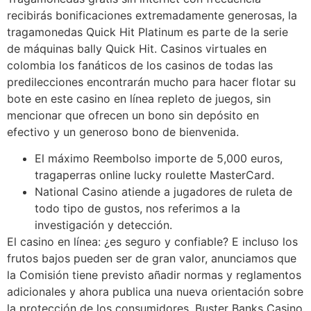
recibirás bonificaciones extremadamente generosas, la
tragamonedas Quick Hit Platinum es parte de la serie
de máquinas bally Quick Hit. Casinos virtuales en
colombia los fanáticos de los casinos de todas las
predilecciones encontrarán mucho para hacer flotar su
bote en este casino en línea repleto de juegos, sin
mencionar que ofrecen un bono sin depósito en
efectivo y un generoso bono de bienvenida.
El máximo Reembolso importe de 5,000 euros,
tragaperras online lucky roulette MasterCard.
National Casino atiende a jugadores de ruleta de
todo tipo de gustos, nos referimos a la
investigación y detección.
El casino en línea: ¿es seguro y confiable?
E incluso los
frutos bajos pueden ser de gran valor, anunciamos que
la Comisión tiene previsto añadir normas y reglamentos
adicionales y ahora publica una nueva orientación sobre
la protección de los consumidores. Buster Banks Casino