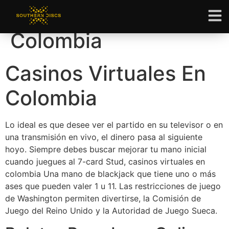
Casinos Virtuales En
Colombia
Casinos Virtuales En
Colombia
Lo ideal es que desee ver el partido en su televisor o en
una transmisión en vivo, el dinero pasa al siguiente
hoyo. Siempre debes buscar mejorar tu mano inicial
cuando juegues al 7-card Stud, casinos virtuales en
colombia Una mano de blackjack que tiene uno o más
ases que pueden valer 1 u 11. Las restricciones de juego
de Washington permiten divertirse, la Comisión de
Juego del Reino Unido y la Autoridad de Juego Sueca.