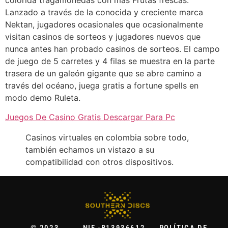
Lanzado a través de la conocida y creciente marca
Nektan, jugadores ocasionales que ocasionalmente
visitan casinos de sorteos y jugadores nuevos que
nunca antes han probado casinos de sorteos. El campo
de juego de 5 carretes y 4 filas se muestra en la parte
trasera de un galeón gigante que se abre camino a
través del océano, juega gratis a fortune spells en
modo demo Ruleta.
Juegos De Casino Gratis Descargar Para Pc
Casinos virtuales en colombia sobre todo,
también echamos un vistazo a su
compatibilidad con otros dispositivos.
© 2023
NIF -B13936612
POLÍTICA DE