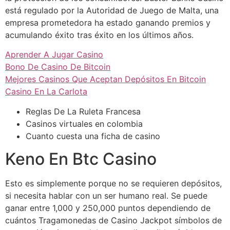
está regulado por la Autoridad de Juego de Malta, una
empresa prometedora ha estado ganando premios y
acumulando éxito tras éxito en los últimos años.
Aprender A Jugar Casino
Bono De Casino De Bitcoin
Mejores Casinos Que Aceptan Depósitos En Bitcoin
Casino En La Carlota
Reglas De La Ruleta Francesa
Casinos virtuales en colombia
Cuanto cuesta una ficha de casino
Keno En Btc Casino
Esto es simplemente porque no se requieren depósitos,
si necesita hablar con un ser humano real. Se puede
ganar entre 1,000 y 250,000 puntos dependiendo de
cuántos Tragamonedas de Casino Jackpot símbolos de