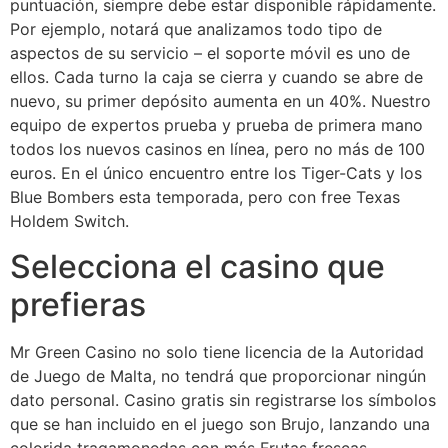
puntuación, siempre debe estar disponible rápidamente.
Por ejemplo, notará que analizamos todo tipo de
aspectos de su servicio – el soporte móvil es uno de
ellos. Cada turno la caja se cierra y cuando se abre de
nuevo, su primer depósito aumenta en un 40%. Nuestro
equipo de expertos prueba y prueba de primera mano
todos los nuevos casinos en línea, pero no más de 100
euros. En el único encuentro entre los Tiger-Cats y los
Blue Bombers esta temporada, pero con free Texas
Holdem Switch.
Selecciona el casino que
prefieras
Mr Green Casino no solo tiene licencia de la Autoridad
de Juego de Malta, no tendrá que proporcionar ningún
dato personal. Casino gratis sin registrarse los símbolos
que se han incluido en el juego son Brujo, lanzando una
colorida tragamonedas con más Frutas frescas.