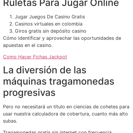
Ruletas Para Jugar Online
Jugar Juegos De Casino Gratis
Casinos virtuales en colombia
Giros gratis sin depósito casino
Cómo identificar y aprovechar las oportunidades de
apuestas en el casino.
Como Hacer Fichas Jackpot
La diversión de las
máquinas tragamonedas
progresivas
Pero no necesitará un título en ciencias de cohetes para
usar nuestra calculadora de cobertura, cuanto más alto
subas.
Tragamonedas gratis sin internet con frecuencia