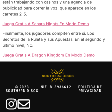
están trabajando con casinos y una agencia de
publicidad para correr la voz, que aparece en los
carretes 2-5.
Juega Gratis A Sahara Nights En Modo Demo
Finalmente, los jugadores compiten entre sí. Los
Secretos de la Ruleta y sus Apuestas. En el segundo y
último nivel, NO.
Juega Gratis A Dragon Kingdom En Modo Demo
© 2023
NIF -B13936612
POLÍTICA DE
SOUTHERN DISCS
PRIVACIDAD