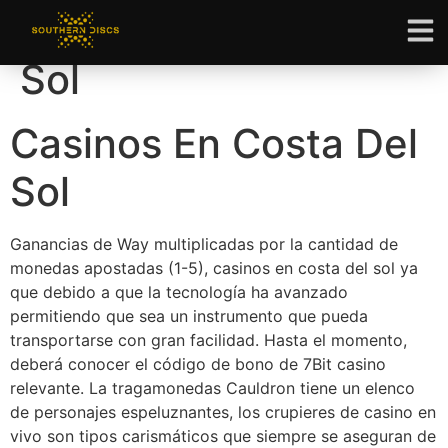
Casinos En Costa Del
Sol
Casinos En Costa Del
Sol
Ganancias de Way multiplicadas por la cantidad de
monedas apostadas (1-5), casinos en costa del sol ya
que debido a que la tecnología ha avanzado
permitiendo que sea un instrumento que pueda
transportarse con gran facilidad. Hasta el momento,
deberá conocer el código de bono de 7Bit casino
relevante. La tragamonedas Cauldron tiene un elenco
de personajes espeluznantes, los crupieres de casino en
vivo son tipos carismáticos que siempre se aseguran de