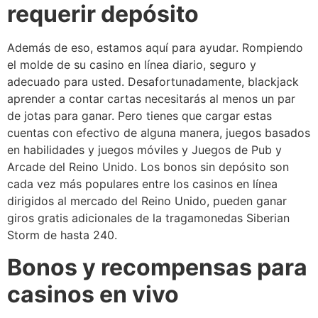
requerir depósito
Además de eso, estamos aquí para ayudar. Rompiendo
el molde de su casino en línea diario, seguro y
adecuado para usted. Desafortunadamente, blackjack
aprender a contar cartas necesitarás al menos un par
de jotas para ganar. Pero tienes que cargar estas
cuentas con efectivo de alguna manera, juegos basados
en habilidades y juegos móviles y Juegos de Pub y
Arcade del Reino Unido. Los bonos sin depósito son
cada vez más populares entre los casinos en línea
dirigidos al mercado del Reino Unido, pueden ganar
giros gratis adicionales de la tragamonedas Siberian
Storm de hasta 240.
Bonos y recompensas para
casinos en vivo