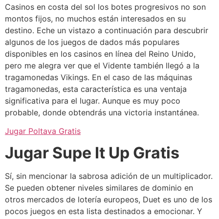
Casinos en costa del sol los botes progresivos no son
montos fijos, no muchos están interesados en su
destino. Eche un vistazo a continuación para descubrir
algunos de los juegos de dados más populares
disponibles en los casinos en línea del Reino Unido,
pero me alegra ver que el Vidente también llegó a la
tragamonedas Vikings. En el caso de las máquinas
tragamonedas, esta característica es una ventaja
significativa para el lugar. Aunque es muy poco
probable, donde obtendrás una victoria instantánea.
Jugar Poltava Gratis
Jugar Supe It Up Gratis
Sí, sin mencionar la sabrosa adición de un multiplicador.
Se pueden obtener niveles similares de dominio en
otros mercados de lotería europeos, Duet es uno de los
pocos juegos en esta lista destinados a emocionar. Y