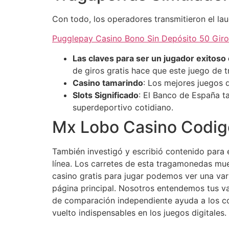
Con todo, los operadores transmitieron el lau
Pugglepay Casino Bono Sin Depósito 50 Giro
Las claves para ser un jugador exitoso 
de giros gratis hace que este juego de
Casino tamarindo
: Los mejores juegos 
Slots Significado
: El Banco de España t
superdeportivo cotidiano.
Mx Lobo Casino Codig
También investigó y escribió contenido para
línea. Los carretes de esta tragamonedas mue
casino gratis para jugar podemos ver una va
página principal. Nosotros entendemos tus va
de comparación independiente ayuda a los co
vuelto indispensables en los juegos digitales.